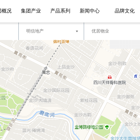
团概况
集团产业
产品系列
新闻中心
品牌文化
明信地产
优居物业
