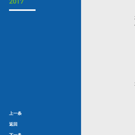
2017
上一条
返回