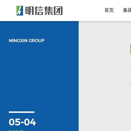
首页
集
MINGXIN GROUP
05-04