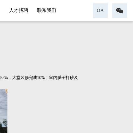

人才招聘
联系我们
OA
成85%，大堂装修完成10%；室内腻子打砂及