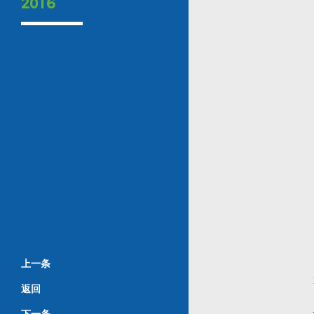
2016
上一条
返回