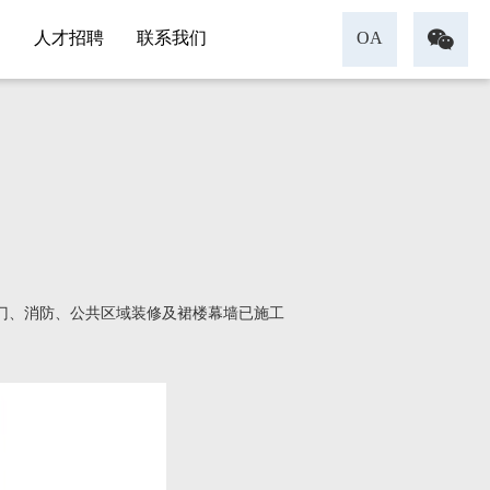

人才招聘
联系我们
OA
、消防、公共区域装修及裙楼幕墙已施工