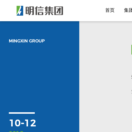
首页
集
MINGXIN GROUP
10-12