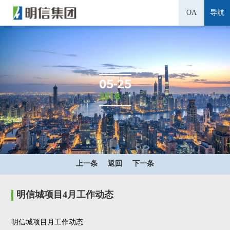
OA
导航
05-25
2018
上一条
返回
下一条
明信城项目4月工作动态
明信城项目月工作动态